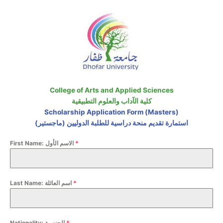
Skip
to
content
College of Arts and Applied Sciences
كلية الآداب والعلوم التطبيقية
Scholarship Application Form (Masters)
استمارة تقديم منحة دراسية للطلبة الدوليين (ماجستير)
First Name: الاسم الأول
*
Last Name: اسم العائلة
*
Nationality: الجنسية
*