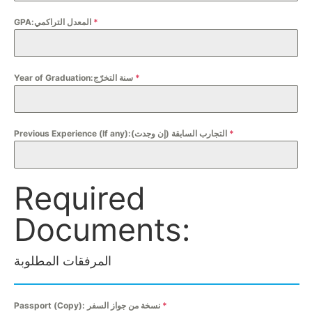
GPA:المعدل التراكمي
*
Year of Graduation:سنة التخرّج
*
Previous Experience (If any):التجارب السابقة (إن وجدت)
*
Required
Documents:
المرفقات المطلوبة
Passport (Copy): نسخة من جواز السفر
*