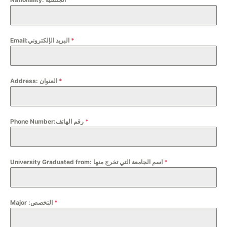
Email:البريد الإلكتروني
*
Address: العنوان
*
Phone Number:رقم الهاتف
*
University Graduated from: اسم الجامعة التي تخرج منها
*
Major :التخصص
*